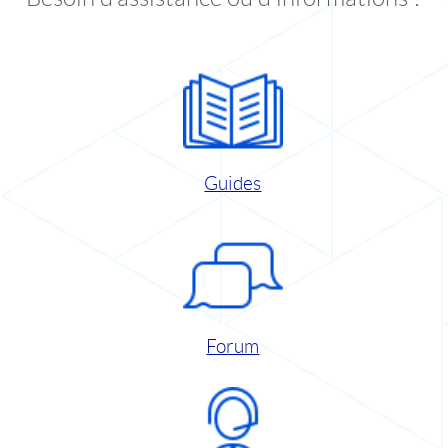
Guides
Forum